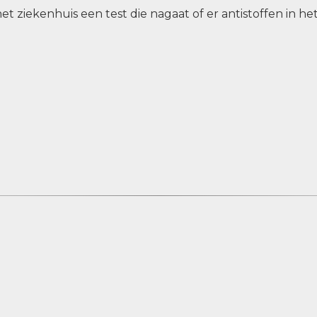
ziekenhuis een test die nagaat of er antistoffen in het