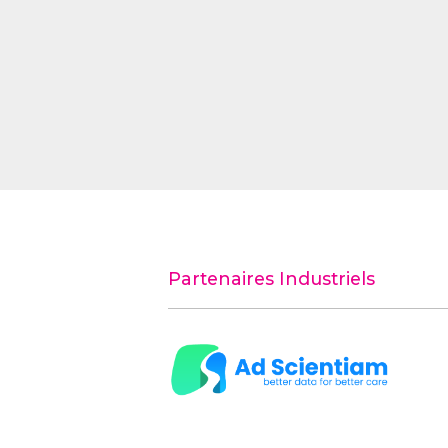
Partenaires Industriels