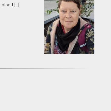
 bloed […]