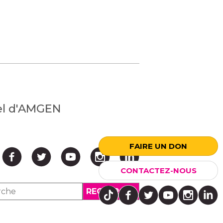
nel d'AMGEN
FAIRE UN DON
CONTACTEZ-NOUS