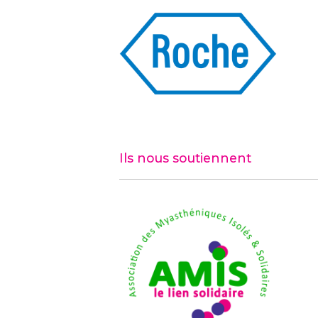
Ils nous soutiennent