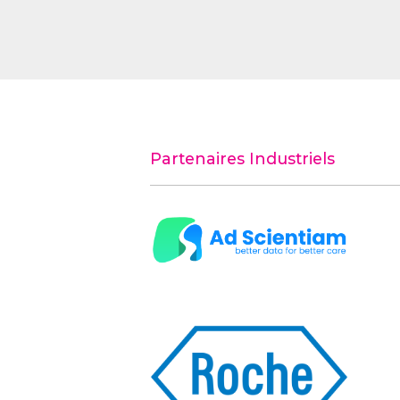
Partenaires Industriels