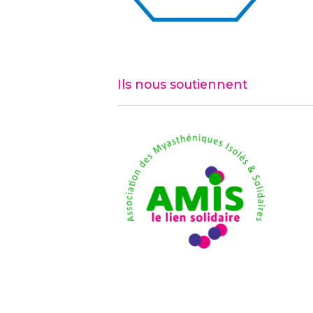
Ils nous soutiennent