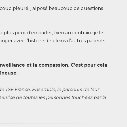
eaucoup pleuré, j’ai posé beaucoup de questions
ai plus peur d’en parler, bien au contraire je le
nger avec l’histoire de pleins d’autres patients
enveillance et la compassion. C’est pour cela
mineuse.
 TSF France. Ensemble, le parcours de leur
 service de toutes les personnes touchées par la