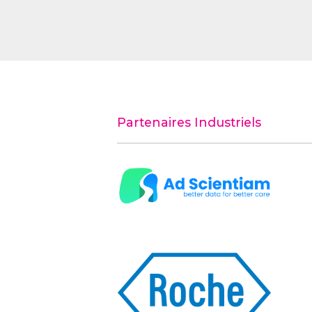
Partenaires Industriels