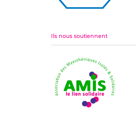
Ils nous soutiennent