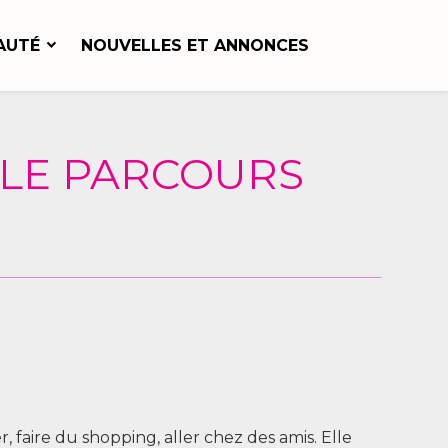
AUTÉ
NOUVELLES ET ANNONCES
: LE PARCOURS
, faire du shopping, aller chez des amis. Elle