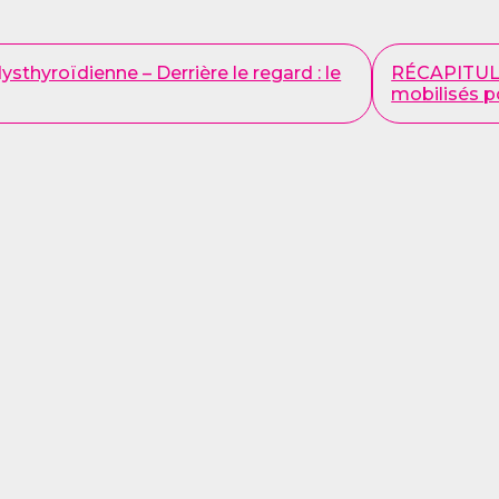
ysthyroïdienne – Derrière le regard : le
RÉCAPITULAT
mobilisés p